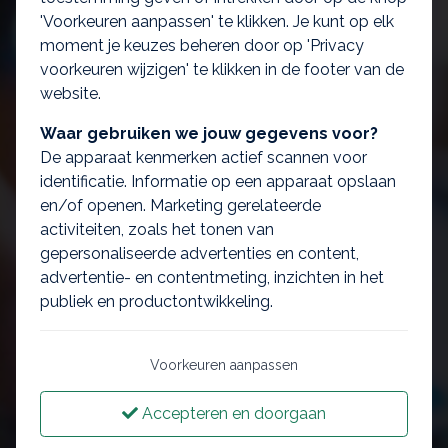
'Voorkeuren aanpassen' te klikken. Je kunt op elk
moment je keuzes beheren door op 'Privacy
voorkeuren wijzigen' te klikken in de footer van de
website.
Waar gebruiken we jouw gegevens voor?
De apparaat kenmerken actief scannen voor
identificatie. Informatie op een apparaat opslaan
en/of openen. Marketing gerelateerde
activiteiten, zoals het tonen van
gepersonaliseerde advertenties en content,
advertentie- en contentmeting, inzichten in het
publiek en productontwikkeling.
Voorkeuren aanpassen
Accepteren en doorgaan