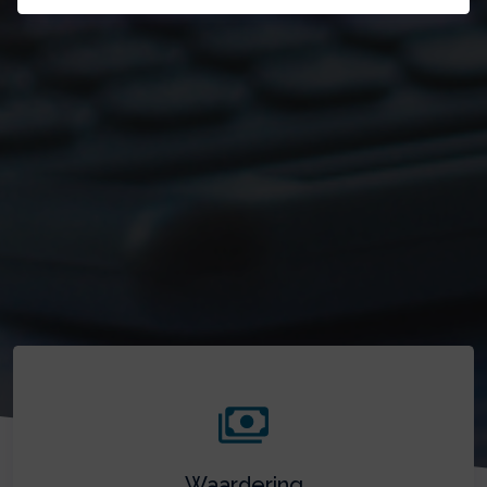
Waardering